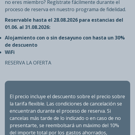
no eres miembro? Regístrate fácilmente durante el
proceso de reserva en nuestro programa de fidelidad.
Reservable hasta el 28.08.2026 para estancias del
01.06. al 31.08.2026:
Alojamiento con o sin desayuno con hasta un 30%
de descuento
WiFi
RESERVA LA OFERTA
El precio incluye el descuento sobre el precio sobre
la tarifa flexible. Las condiciones de cancelación se
encuentran durante el proceso de reserva. Si
cancelas más tarde de lo indicado o en caso de no
presentarte, se reembolsará un máximo del 10%
del importe total por los gastos ahorrados,