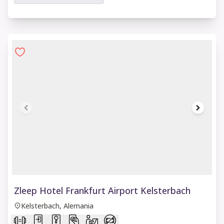
1 of 9
Zleep Hotel Frankfurt Airport Kelsterbach
Kelsterbach, Alemania