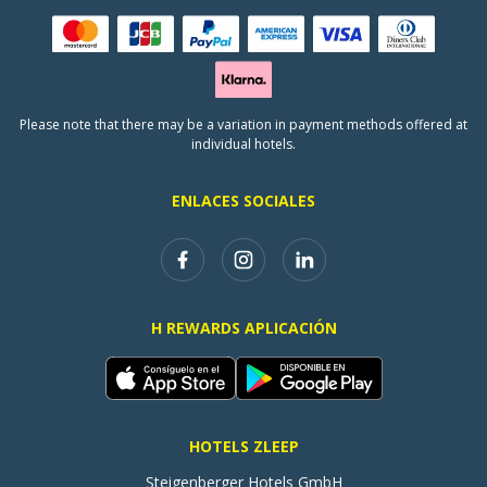
Please note that there may be a variation in payment methods offered at
individual hotels.
ENLACES SOCIALES
H REWARDS APLICACIÓN
HOTELS ZLEEP
Steigenberger Hotels GmbH
