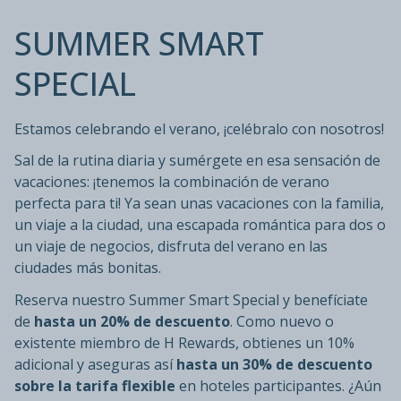
SUMMER SMART
SPECIAL
Estamos celebrando el verano, ¡celébralo con nosotros!
Sal de la rutina diaria y sumérgete en esa sensación de
vacaciones: ¡tenemos la combinación de verano
perfecta para ti! Ya sean unas vacaciones con la familia,
un viaje a la ciudad, una escapada romántica para dos o
un viaje de negocios, disfruta del verano en las
ciudades más bonitas.
Reserva nuestro Summer Smart Special y benefíciate
de
hasta un 20% de descuento
. Como nuevo o
existente miembro de H Rewards, obtienes un 10%
adicional y aseguras así
hasta un 30% de descuento
sobre la tarifa flexible
en hoteles participantes. ¿Aún