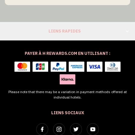
LIENS RAPIDES
PAYER À H REWARDS.COM EN UTILISANT :
Please note that there may be a variation in payment methods offered at
individual hotels.
LIENS SOCIAUX