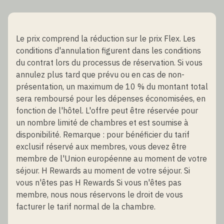
Le prix comprend la réduction sur le prix Flex. Les
conditions d'annulation figurent dans les conditions
du contrat lors du processus de réservation. Si vous
annulez plus tard que prévu ou en cas de non-
présentation, un maximum de 10 % du montant total
sera remboursé pour les dépenses économisées, en
fonction de l'hôtel. L'offre peut être réservée pour
un nombre limité de chambres et est soumise à
disponibilité. Remarque : pour bénéficier du tarif
exclusif réservé aux membres, vous devez être
membre de l'Union européenne au moment de votre
séjour. H Rewards au moment de votre séjour. Si
vous n'êtes pas H Rewards Si vous n'êtes pas
membre, nous nous réservons le droit de vous
facturer le tarif normal de la chambre.