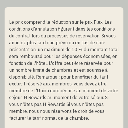
Le prix comprend la réduction sur le prix Flex. Les
conditions d'annulation figurent dans les conditions
du contrat lors du processus de réservation. Si vous
annulez plus tard que prévu ou en cas de non-
présentation, un maximum de 10 % du montant total
sera remboursé pour les dépenses économisées, en
fonction de l'hôtel. L'offre peut être réservée pour
un nombre limité de chambres et est soumise à
disponibilité. Remarque : pour bénéficier du tarif
exclusif réservé aux membres, vous devez être
membre de l'Union européenne au moment de votre
séjour. H Rewards au moment de votre séjour. Si
vous n'êtes pas H Rewards Si vous n'êtes pas
membre, nous nous réservons le droit de vous
facturer le tarif normal de la chambre.