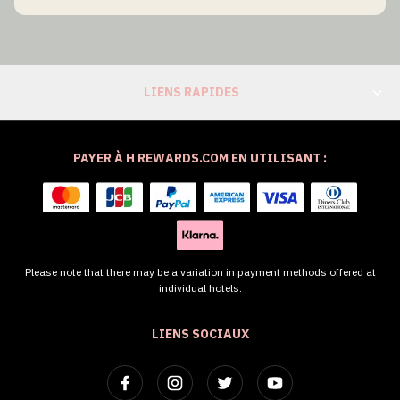
LIENS RAPIDES
PAYER À H REWARDS.COM EN UTILISANT :
Please note that there may be a variation in payment methods offered at
individual hotels.
LIENS SOCIAUX