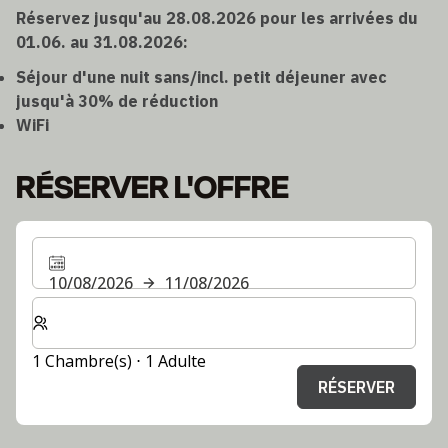
Réservez jusqu'au 28.08.2026 pour les arrivées du
01.06. au 31.08.2026:
Séjour d'une nuit sans/incl. petit déjeuner avec
jusqu'à 30% de réduction
WiFi
RÉSERVER L'OFFRE
10/08/2026
11/08/2026
Sélectionnez le nombre de chambres et d'invités pour v
1 Chambre(s) ⋅ 1 Adulte
RÉSERVER