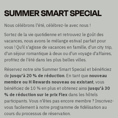
SUMMER SMART SPECIAL
Nous célébrons l'été, célébrez-le avec nous !
Sortez de la vie quotidienne et retrouvez le goût des
vacances, nous avons le mélange estival parfait pour
vous ! Qu'il s'agisse de vacances en famille, d'un city trip,
d'un séjour romantique à deux ou d'un voyage d'affaires,
profitez de l'été dans les plus belles villes.
Réservez notre site Summer Smart Special et bénéficiez
de
jusqu'à 20 % de réduction
. En tant que
nouveau
membre ou H Rewards nouveau ou existant
, vous
bénéficiez de 10 % en plus et obtenez ainsi
jusqu'à 30
% de réduction sur le prix Flex
dans les hôtels
participants. Vous n'êtes pas encore membre ? Inscrivez-
vous facilement à notre programme de fidélisation au
cours du processus de réservation.