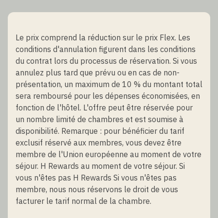
Le prix comprend la réduction sur le prix Flex. Les
conditions d'annulation figurent dans les conditions
du contrat lors du processus de réservation. Si vous
annulez plus tard que prévu ou en cas de non-
présentation, un maximum de 10 % du montant total
sera remboursé pour les dépenses économisées, en
fonction de l'hôtel. L'offre peut être réservée pour
un nombre limité de chambres et est soumise à
disponibilité. Remarque : pour bénéficier du tarif
exclusif réservé aux membres, vous devez être
membre de l'Union européenne au moment de votre
séjour. H Rewards au moment de votre séjour. Si
vous n'êtes pas H Rewards Si vous n'êtes pas
membre, nous nous réservons le droit de vous
facturer le tarif normal de la chambre.