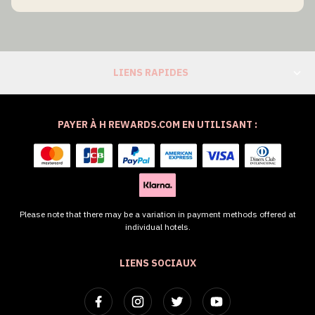
LIENS RAPIDES
PAYER À H REWARDS.COM EN UTILISANT :
Please note that there may be a variation in payment methods offered at
individual hotels.
LIENS SOCIAUX