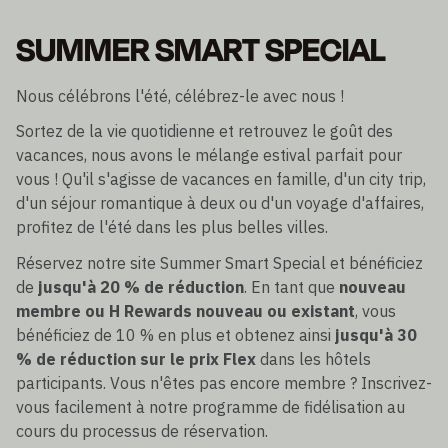
SUMMER SMART SPECIAL
Nous célébrons l'été, célébrez-le avec nous !
Sortez de la vie quotidienne et retrouvez le goût des
vacances, nous avons le mélange estival parfait pour
vous ! Qu'il s'agisse de vacances en famille, d'un city trip,
d'un séjour romantique à deux ou d'un voyage d'affaires,
profitez de l'été dans les plus belles villes.
Réservez notre site Summer Smart Special et bénéficiez
de
jusqu'à 20 % de réduction
. En tant que
nouveau
membre ou H Rewards nouveau ou existant
, vous
bénéficiez de 10 % en plus et obtenez ainsi
jusqu'à 30
% de réduction sur le prix Flex
dans les hôtels
participants. Vous n'êtes pas encore membre ? Inscrivez-
vous facilement à notre programme de fidélisation au
cours du processus de réservation.