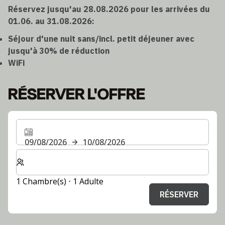
Réservez jusqu'au 28.08.2026 pour les arrivées du
01.06. au 31.08.2026:
Séjour d'une nuit sans/incl. petit déjeuner avec
jusqu'à 30% de réduction
WiFi
RÉSERVER L'OFFRE
09/08/2026
10/08/2026
Sélectionnez le nombre de chambres et d'invités pour v
1 Chambre(s) ⋅ 1 Adulte
RÉSERVER