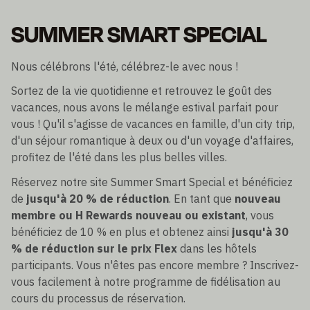
SUMMER SMART SPECIAL
Nous célébrons l'été, célébrez-le avec nous !
Sortez de la vie quotidienne et retrouvez le goût des
vacances, nous avons le mélange estival parfait pour
vous ! Qu'il s'agisse de vacances en famille, d'un city trip,
d'un séjour romantique à deux ou d'un voyage d'affaires,
profitez de l'été dans les plus belles villes.
Réservez notre site Summer Smart Special et bénéficiez
de
jusqu'à 20 % de réduction
. En tant que
nouveau
membre ou H Rewards nouveau ou existant
, vous
bénéficiez de 10 % en plus et obtenez ainsi
jusqu'à 30
% de réduction sur le prix Flex
dans les hôtels
participants. Vous n'êtes pas encore membre ? Inscrivez-
vous facilement à notre programme de fidélisation au
cours du processus de réservation.