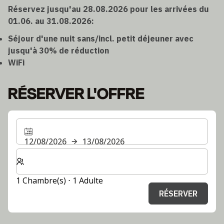
Réservez jusqu'au 28.08.2026 pour les arrivées du
01.06. au 31.08.2026:
Séjour d'une nuit sans/incl. petit déjeuner avec
jusqu'à 30% de réduction
WiFi
RÉSERVER L'OFFRE
12/08/2026
13/08/2026
Sélectionnez le nombre de chambres et d'invités pour v
1 Chambre(s) ⋅ 1 Adulte
RÉSERVER