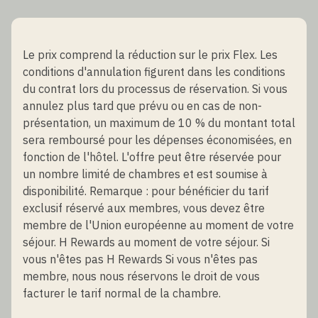
Le prix comprend la réduction sur le prix Flex. Les
conditions d'annulation figurent dans les conditions
du contrat lors du processus de réservation. Si vous
annulez plus tard que prévu ou en cas de non-
présentation, un maximum de 10 % du montant total
sera remboursé pour les dépenses économisées, en
fonction de l'hôtel. L'offre peut être réservée pour
un nombre limité de chambres et est soumise à
disponibilité. Remarque : pour bénéficier du tarif
exclusif réservé aux membres, vous devez être
membre de l'Union européenne au moment de votre
séjour. H Rewards au moment de votre séjour. Si
vous n'êtes pas H Rewards Si vous n'êtes pas
membre, nous nous réservons le droit de vous
facturer le tarif normal de la chambre.