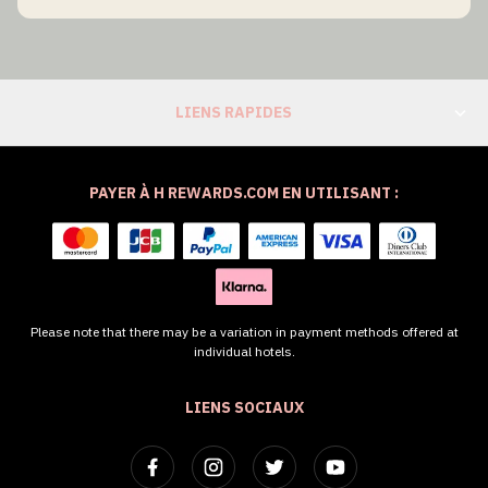
LIENS RAPIDES
PAYER À H REWARDS.COM EN UTILISANT :
Please note that there may be a variation in payment methods offered at
individual hotels.
LIENS SOCIAUX