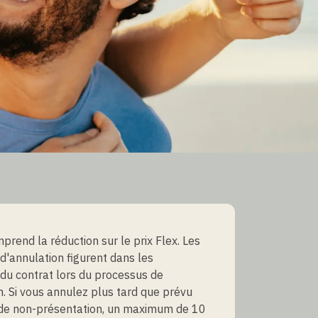
mprend la réduction sur le prix Flex. Les
 d'annulation figurent dans les
 du contrat lors du processus de
n. Si vous annulez plus tard que prévu
 de non-présentation, un maximum de 10