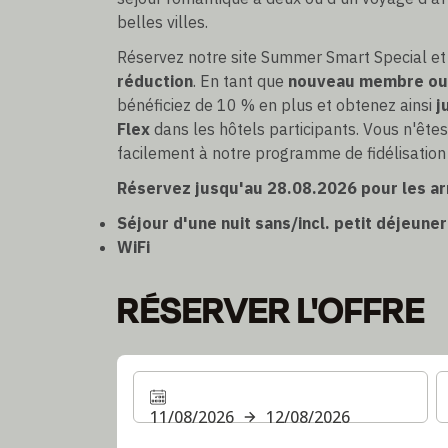
belles villes.
Réservez notre site Summer Smart Special et
réduction
. En tant que
nouveau membre ou 
bénéficiez de 10 % en plus et obtenez ainsi
j
Flex
dans les hôtels participants. Vous n'êt
facilement à notre programme de fidélisation
Réservez jusqu'au 28.08.2026 pour les ar
Séjour d'une nuit sans/incl. petit déjeun
WiFi
RÉSERVER L'OFFRE
11/08/2026
12/08/2026