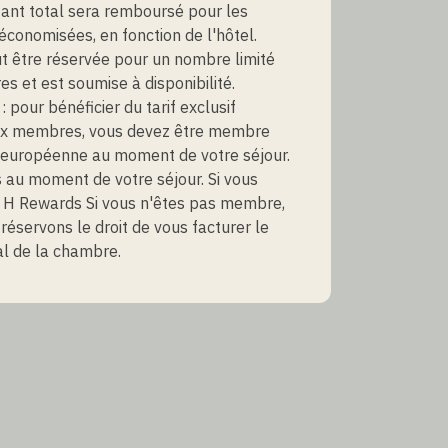
ant total sera remboursé pour les
conomisées, en fonction de l'hôtel.
ut être réservée pour un nombre limité
s et est soumise à disponibilité.
 pour bénéficier du tarif exclusif
ux membres, vous devez être membre
 européenne au moment de votre séjour.
au moment de votre séjour. Si vous
s H Rewards Si vous n'êtes pas membre,
réservons le droit de vous facturer le
al de la chambre.