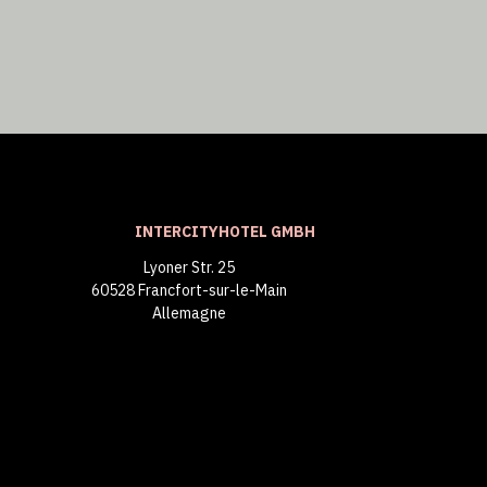
INTERCITYHOTEL GMBH
Lyoner Str. 25
60528 Francfort-sur-le-Main
Allemagne