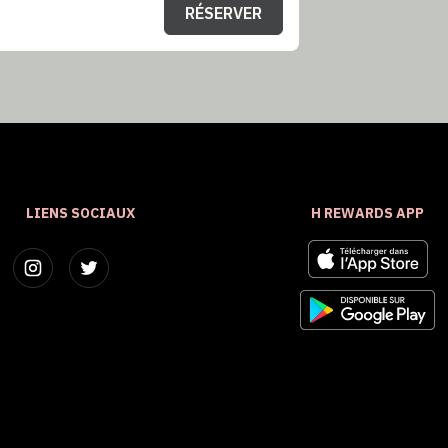
RÉSERVER
LIENS SOCIAUX
H REWARDS APP