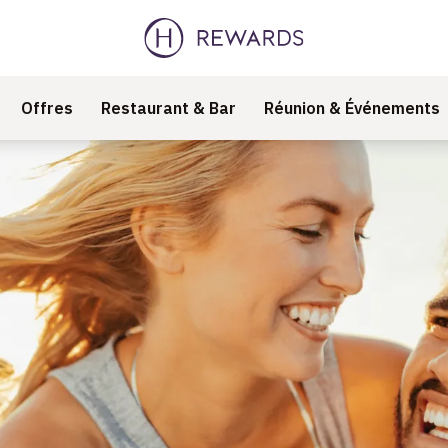
Offres
Restaurant & Bar
Réunion & Événements