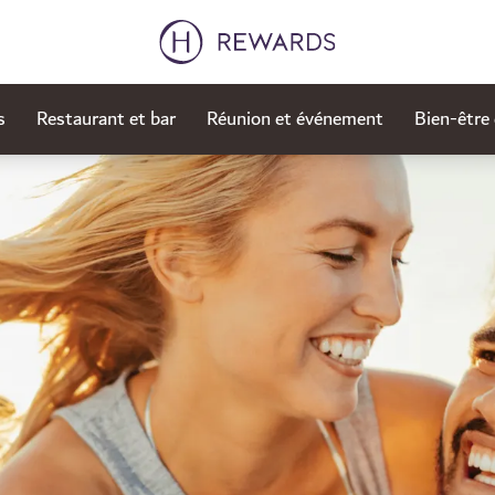
s
Restaurant et bar
Réunion et événement
Bien-être 