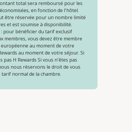
ontant total sera remboursé pour les
conomisées, en fonction de l'hôtel.
ut être réservée pour un nombre limité
s et est soumise à disponibilité.
 pour bénéficier du tarif exclusif
ux membres, vous devez être membre
n européenne au moment de votre
 Rewards au moment de votre séjour. Si
es pas H Rewards Si vous n'êtes pas
ous nous réservons le droit de vous
e tarif normal de la chambre.