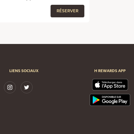
RÉSERVER
LIENS SOCIAUX
H REWARDS APP