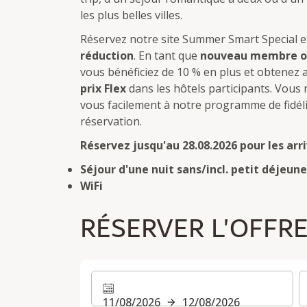
les plus belles villes.
Réservez notre site Summer Smart Special e
réduction
. En tant que
nouveau membre ou
vous bénéficiez de 10 % en plus et obtenez 
prix Flex
dans les hôtels participants. Vous
vous facilement à notre programme de fidél
réservation.
Réservez jusqu'au 28.08.2026 pour les arri
Séjour d'une nuit sans/incl. petit déjeun
WiFi
RÉSERVER L'OFFR
11/08/2026
12/08/2026