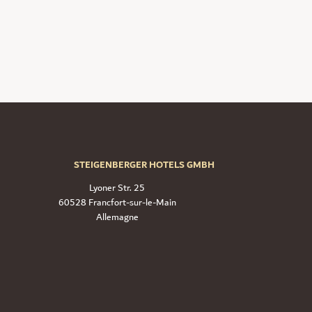
STEIGENBERGER HOTELS GMBH
Lyoner Str. 25
60528 Francfort-sur-le-Main
Allemagne