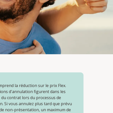
mprend la réduction sur le prix Flex.
ions d'annulation figurent dans les
 du contrat lors du processus de
n. Si vous annulez plus tard que prévu
 de non-présentation, un maximum de