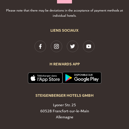
Please note that there may be deviations in the acceptance of payment methods at
individual hotels.
LIENS SOCIAUX
H REWARDS APP
STEIGENBERGER HOTELS GMBH
Lyoner Str. 25
60528 Francfort-sur-le-Main
Allemagne