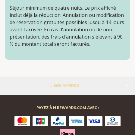
Séjour minimum de quatre nuits. Le prix affiché
inclut déjà la réduction. Annulation ou modification
de réservation gratuites possibles jusqu'à 14 jours
avant l'arrivée. En cas d'annulation ou de non-
présentation, des frais d'annulation s'élevant à 90
% du montant total seront facturés.
LIENS RAPIDES
PAYEZ À H REWARDS.COM AVEC :