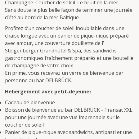
Champagne. Coucher de soleil. Le bruit de la mer.
Sans doute la plus belle façon de terminer une journée
d’été au bord de la mer Baltique.
Profitez d’un coucher de soleil inoubliable dans une
chaise longue avec un panier de pique-nique préparé
avec amour, une couverture douillette de l’
Steigenberger Grandhotel & Spa, des sandwichs
gastronomiques fraîchement préparés et une bouteille
de champagne de votre choix.
En prime, vous recevrez un verre de bienvenue par
personne au bar DELBRÜCK.
Hébergement avec petit-déjeuner
Cadeau de bienvenue
Boisson de bienvenue au bar DELBRÜCK - Transat XXL
pour une journée avec une vue imprenable sur le
coucher de soleil
Panier de pique-nique avec sandwichs, antipasti et une