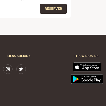
RÉSERVER
LIENS SOCIAUX
H REWARDS APP