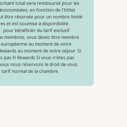
ontant total sera remboursé pour les
conomisées, en fonction de l'hôtel.
ut être réservée pour un nombre limité
s et est soumise à disponibilité.
 pour bénéficier du tarif exclusif
ux membres, vous devez être membre
n européenne au moment de votre
 Rewards au moment de votre séjour. Si
es pas H Rewards Si vous n'êtes pas
ous nous réservons le droit de vous
e tarif normal de la chambre.