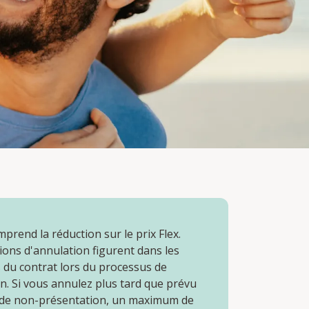
mprend la réduction sur le prix Flex.
ions d'annulation figurent dans les
 du contrat lors du processus de
n. Si vous annulez plus tard que prévu
 de non-présentation, un maximum de