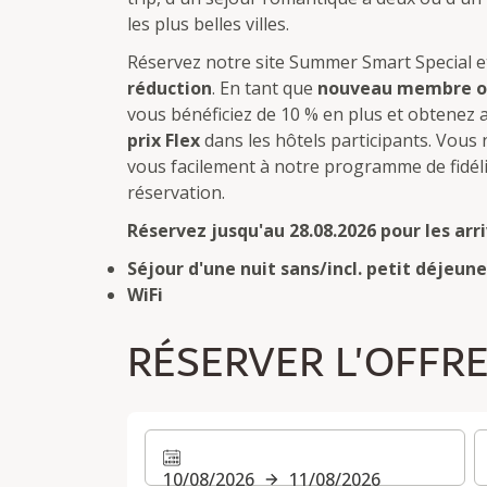
les plus belles villes.
Réservez notre site Summer Smart Special e
réduction
. En tant que
nouveau membre ou
vous bénéficiez de 10 % en plus et obtenez 
prix Flex
dans les hôtels participants. Vous
vous facilement à notre programme de fidél
réservation.
Réservez jusqu'au 28.08.2026 pour les arri
Séjour d'une nuit sans/incl. petit déjeun
WiFi
RÉSERVER L'OFFR
10/08/2026
11/08/2026