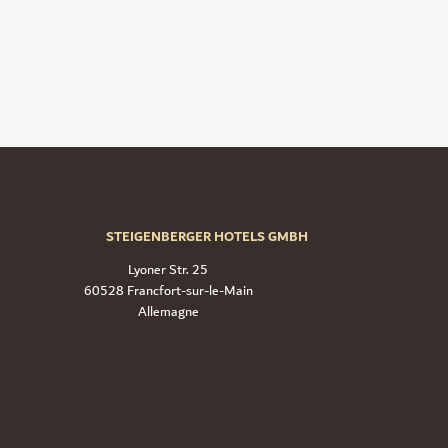
STEIGENBERGER HOTELS GMBH
Lyoner Str. 25
60528 Francfort-sur-le-Main
Allemagne