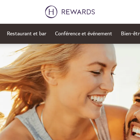
Restaurant et bar
Conférence et événement
Bien-êt