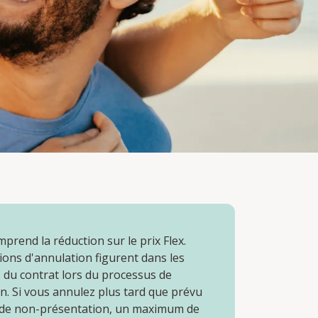
mprend la réduction sur le prix Flex.
ions d'annulation figurent dans les
 du contrat lors du processus de
n. Si vous annulez plus tard que prévu
 de non-présentation, un maximum de