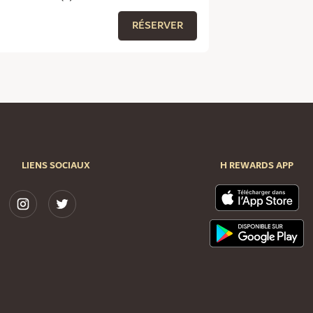
RÉSERVER
LIENS SOCIAUX
H REWARDS APP