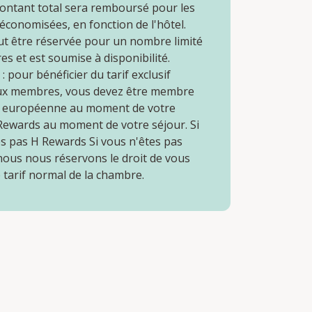
ontant total sera remboursé pour les
conomisées, en fonction de l'hôtel.
ut être réservée pour un nombre limité
s et est soumise à disponibilité.
 pour bénéficier du tarif exclusif
ux membres, vous devez être membre
n européenne au moment de votre
 Rewards au moment de votre séjour. Si
es pas H Rewards Si vous n'êtes pas
ous nous réservons le droit de vous
e tarif normal de la chambre.