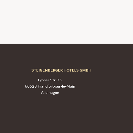
STEIGENBERGER HOTELS GMBH
Lyoner Str. 25
60528 Francfort-sur-le-Main
Allemagne