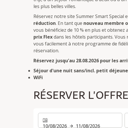
les plus belles villes.
Réservez notre site Summer Smart Special e
réduction
. En tant que
nouveau membre ou
vous bénéficiez de 10 % en plus et obtenez 
prix Flex
dans les hôtels participants. Vous
vous facilement à notre programme de fidél
réservation.
Réservez jusqu'au 28.08.2026 pour les arri
Séjour d'une nuit sans/incl. petit déjeun
WiFi
RÉSERVER L'OFFR
10/08/2026
11/08/2026