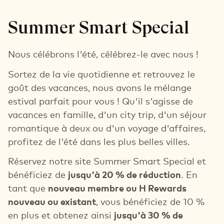
Summer Smart Special
Nous célébrons l'été, célébrez-le avec nous !
Sortez de la vie quotidienne et retrouvez le
goût des vacances, nous avons le mélange
estival parfait pour vous ! Qu'il s'agisse de
vacances en famille, d'un city trip, d'un séjour
romantique à deux ou d'un voyage d'affaires,
profitez de l'été dans les plus belles villes.
Réservez notre site Summer Smart Special et
bénéficiez de
jusqu'à 20 % de réduction
. En
tant que
nouveau membre ou H Rewards
nouveau ou existant
, vous bénéficiez de 10 %
en plus et obtenez ainsi
jusqu'à 30 % de