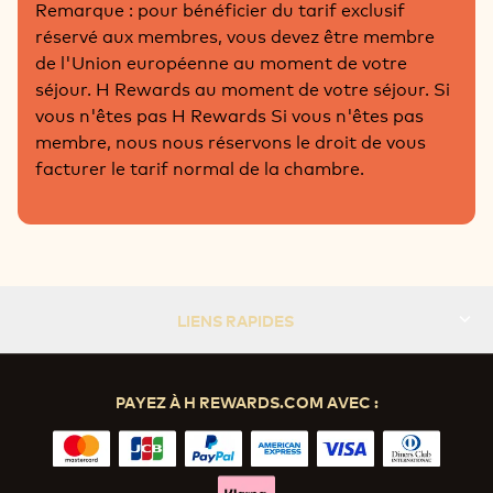
Remarque : pour bénéficier du tarif exclusif
réservé aux membres, vous devez être membre
de l'Union européenne au moment de votre
séjour. H Rewards au moment de votre séjour. Si
vous n'êtes pas H Rewards Si vous n'êtes pas
membre, nous nous réservons le droit de vous
facturer le tarif normal de la chambre.
LIENS RAPIDES
PAYEZ À H REWARDS.COM AVEC :