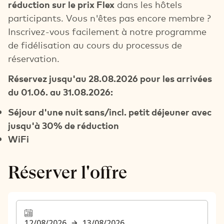
réduction sur le prix Flex
dans les hôtels
participants. Vous n'êtes pas encore membre ?
Inscrivez-vous facilement à notre programme
de fidélisation au cours du processus de
réservation.
Réservez jusqu'au 28.08.2026 pour les arrivées
du 01.06. au 31.08.2026:
Séjour d'une nuit sans/incl. petit déjeuner avec
jusqu'à 30% de réduction
WiFi
Réserver l'offre
12/08/2026
13/08/2026