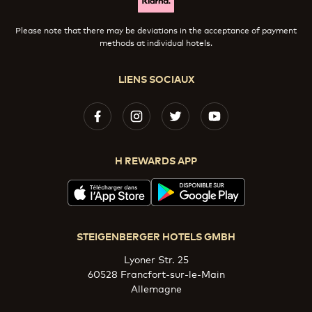
Please note that there may be deviations in the acceptance of payment
methods at individual hotels.
LIENS SOCIAUX
H REWARDS APP
STEIGENBERGER HOTELS GMBH
Lyoner Str. 25
60528 Francfort-sur-le-Main
Allemagne