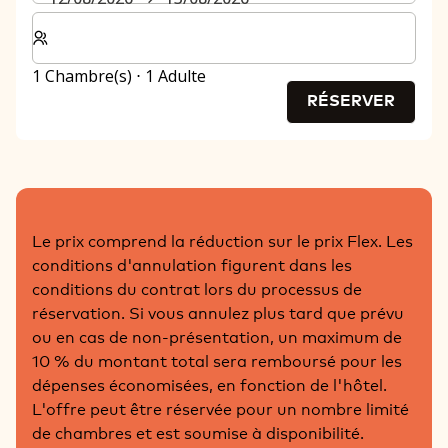
Sélectionnez le nombre de chambres et d'invités pour v
1 Chambre(s) ⋅ 1 Adulte
RÉSERVER
Le prix comprend la réduction sur le prix Flex. Les
conditions d'annulation figurent dans les
conditions du contrat lors du processus de
réservation. Si vous annulez plus tard que prévu
ou en cas de non-présentation, un maximum de
10 % du montant total sera remboursé pour les
dépenses économisées, en fonction de l'hôtel.
L'offre peut être réservée pour un nombre limité
de chambres et est soumise à disponibilité.