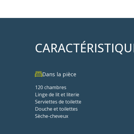
CARACTÉRISTIQU
Dans la pièce
120 chambres
Linge de lit et literie
Serviettes de toilette
Douche et toilettes
Sèche-cheveux