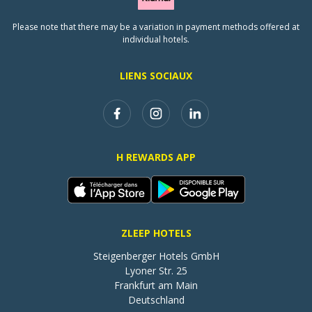
Please note that there may be a variation in payment methods offered at
individual hotels.
LIENS SOCIAUX
H REWARDS APP
ZLEEP HOTELS
Steigenberger Hotels GmbH

Lyoner Str. 25

Frankfurt am Main

Deutschland