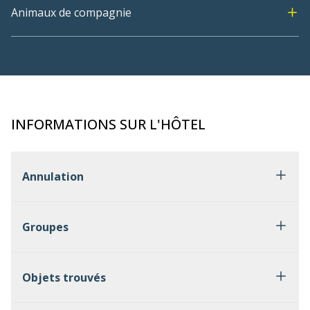
Animaux de compagnie
INFORMATIONS SUR L'HÔTEL
Annulation
Groupes
Objets trouvés