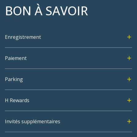
BON À SAVOIR
Enregistrement
Paiement
Parking
H Rewards
Invités supplémentaires