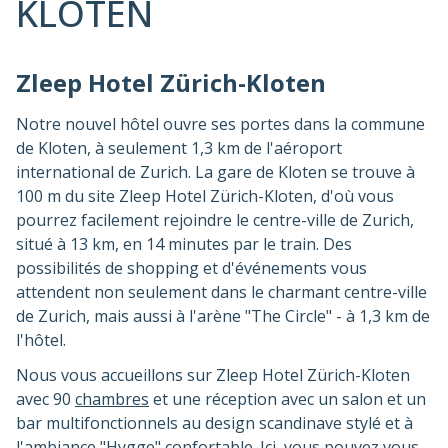
KLOTEN
Zleep Hotel Zürich-Kloten
Notre nouvel hôtel ouvre ses portes dans la commune
de Kloten, à seulement 1,3 km de l'aéroport
international de Zurich. La gare de Kloten se trouve à
100 m du site Zleep Hotel Zürich-Kloten, d'où vous
pourrez facilement rejoindre le centre-ville de Zurich,
situé à 13 km, en 14 minutes par le train. Des
possibilités de shopping et d'événements vous
attendent non seulement dans le charmant centre-ville
de Zurich, mais aussi à l'arène "The Circle" - à 1,3 km de
l'hôtel.
Nous vous accueillons sur Zleep Hotel Zürich-Kloten
avec 90
chambres
et une réception avec un salon et un
bar multifonctionnels au design scandinave stylé et à
l'ambiance "Hygge" confortable. Ici, vous pouvez vous