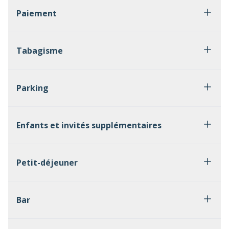
Paiement
Tabagisme
Parking
Enfants et invités supplémentaires
Petit-déjeuner
Bar