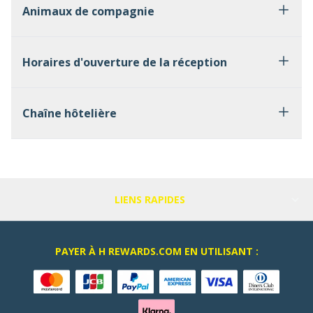
Animaux de compagnie
Horaires d'ouverture de la réception
Chaîne hôtelière
LIENS RAPIDES
PAYER À H REWARDS.COM EN UTILISANT :