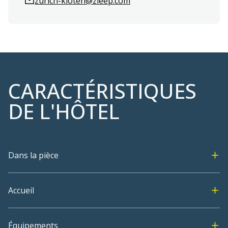
zurich-kloten@zleep.com
CARACTÉRISTIQUES
DE L'HÔTEL
Dans la pièce
Accueil
Équipements