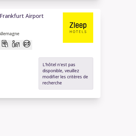
Frankfurt Airport
 Allemagne
L'hôtel n'est pas
disponible, veuillez
modifier les critères de
recherche