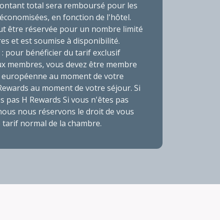
ontant total sera remboursé pour les
conomisées, en fonction de l'hôtel.
ut être réservée pour un nombre limité
s et est soumise à disponibilité.
 pour bénéficier du tarif exclusif
ux membres, vous devez être membre
n européenne au moment de votre
 Rewards au moment de votre séjour. Si
es pas H Rewards Si vous n'êtes pas
ous nous réservons le droit de vous
e tarif normal de la chambre.