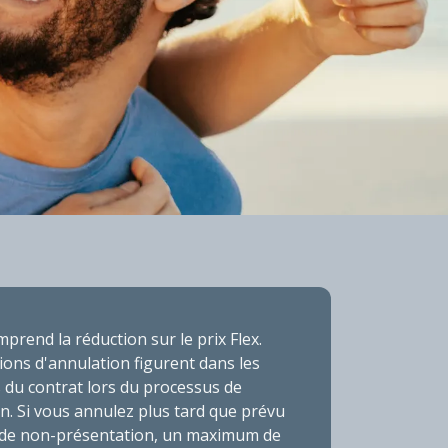
AL
mprend la réduction sur le prix Flex.
ions d'annulation figurent dans les
 du contrat lors du processus de
n. Si vous annulez plus tard que prévu
 de non-présentation, un maximum de