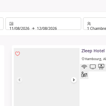
11/08/2026
12/08/2026
1 Chambre(
Zleep Hotel
Hambourg, A