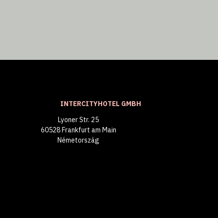
INTERCITYHOTEL GMBH
Lyoner Str. 25
60528 Frankfurt am Main
Németország