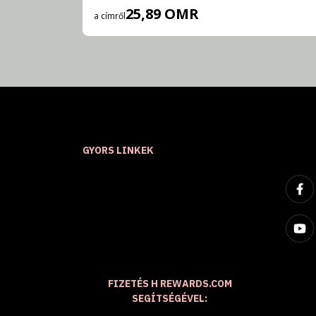
25,89 OMR
a címről
GYORS LINKEK
FIZETÉS H REWARDS.COM
SEGÍTSÉGÉVEL: