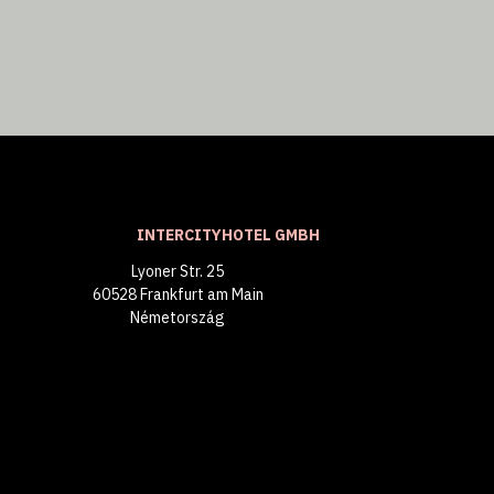
INTERCITYHOTEL GMBH
Lyoner Str. 25
60528 Frankfurt am Main
Németország