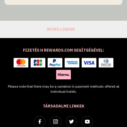
GYORS LINKEK
FIZETÉS H REWARDS.COM SEGÍTSÉGÉVEL:
Please note that there may be a variation in payment methods offered at
individual hotels.
TÁRSADALMI LINKEK