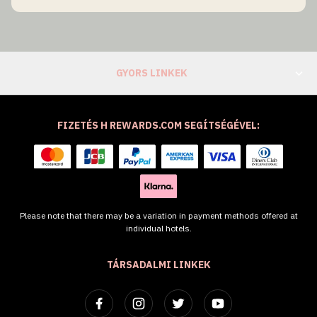
GYORS LINKEK
FIZETÉS H REWARDS.COM SEGÍTSÉGÉVEL:
Please note that there may be a variation in payment methods offered at
individual hotels.
TÁRSADALMI LINKEK