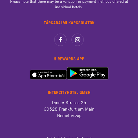
Please note that there may be a variation in payment methods offered at
individual hotels.
TÁRSADALMI KAPCSOLATOK
H REWARDS APP
INTERCITYHOTEL GMBH
Lyoner Strasse 25

60528 Frankfurt am Main

Németország