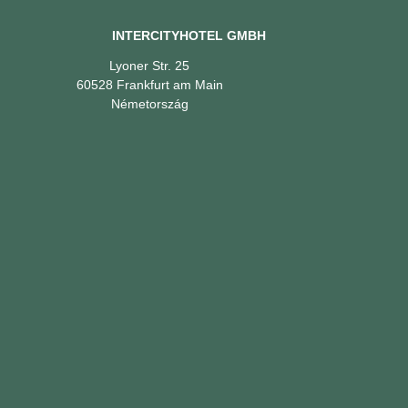
INTERCITYHOTEL GMBH
Lyoner Str. 25
60528 Frankfurt am Main
Németország