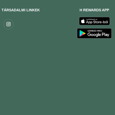
TÁRSADALMI LINKEK
H REWARDS APP