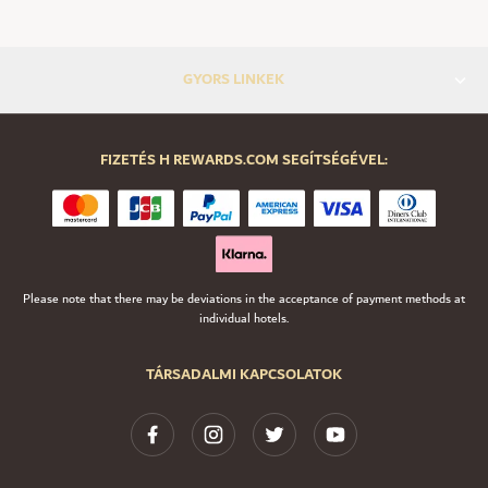
GYORS LINKEK
FIZETÉS H REWARDS.COM SEGÍTSÉGÉVEL:
Please note that there may be deviations in the acceptance of payment methods at
individual hotels.
TÁRSADALMI KAPCSOLATOK