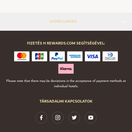
GYORS LINKEK
FIZETÉS H REWARDS.COM SEGÍTSÉGÉVEL:
Please note that there may be deviations in the acceptance of payment methods at
individual hotels.
TÁRSADALMI KAPCSOLATOK