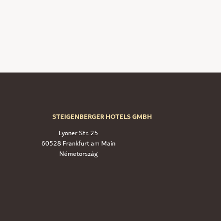
STEIGENBERGER HOTELS GMBH
Lyoner Str. 25
60528 Frankfurt am Main
Németország