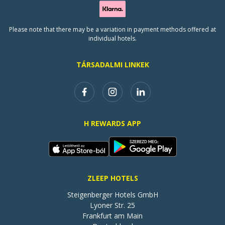
Please note that there may be a variation in payment methods offered at
individual hotels.
TÁRSADALMI LINKEK
H REWARDS APP
ZLEEP HOTELS
Steigenberger Hotels GmbH

Lyoner Str. 25

Frankfurt am Main
