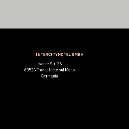
INTERCITYHOTEL GMBH
Lyoner Str. 25
60528 Francoforte sul Meno
Germania