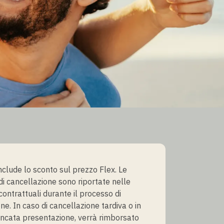
include lo sconto sul prezzo Flex. Le
 di cancellazione sono riportate nelle
contrattuali durante il processo di
ne. In caso di cancellazione tardiva o in
ncata presentazione, verrà rimborsato