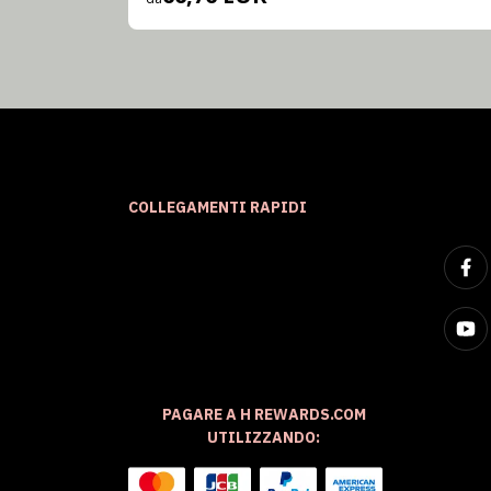
COLLEGAMENTI RAPIDI
PAGARE A H REWARDS.COM
UTILIZZANDO: