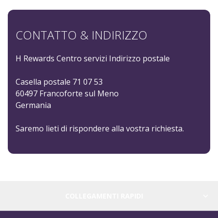
CONTATTO & INDIRIZZO
H Rewards Centro servizi Indirizzo postale
Casella postale 71 07 53
60497 Francoforte sul Meno
Germania
Saremo lieti di rispondere alla vostra richiesta.
COLLEGAMENTI RAPIDI