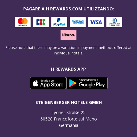
PAGARE A H REWARDS.COM UTILIZZANDO:
Please note that there may be a variation in payment methods offered at
individual hotels.
H REWARDS APP
STEIGENBERGER HOTELS GMBH
Lyoner Straße 25

60528 Francoforte sul Meno

Germania