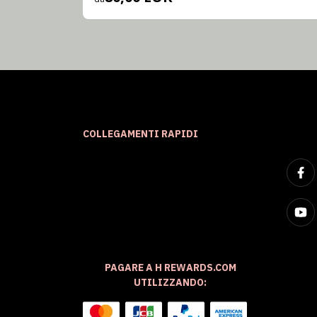
COLLEGAMENTI RAPIDI
PAGARE A H REWARDS.COM
UTILIZZANDO: