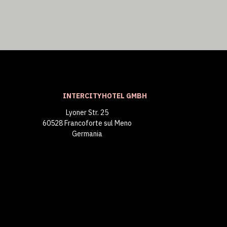
INTERCITYHOTEL GMBH
Lyoner Str. 25
60528 Francoforte sul Meno
Germania