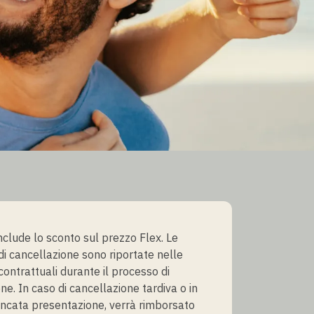
include lo sconto sul prezzo Flex. Le
 di cancellazione sono riportate nelle
contrattuali durante il processo di
ne. In caso di cancellazione tardiva o in
ncata presentazione, verrà rimborsato