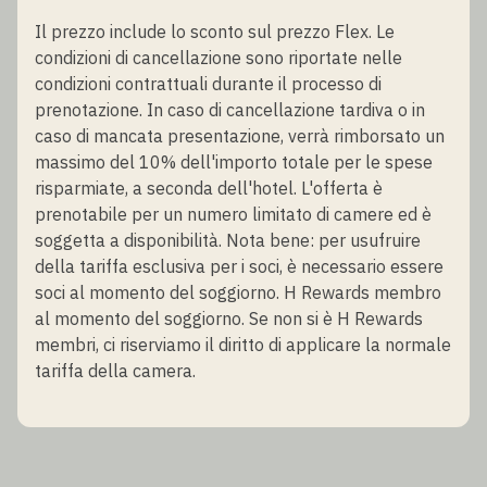
Il prezzo include lo sconto sul prezzo Flex. Le
condizioni di cancellazione sono riportate nelle
condizioni contrattuali durante il processo di
prenotazione. In caso di cancellazione tardiva o in
caso di mancata presentazione, verrà rimborsato un
massimo del 10% dell'importo totale per le spese
risparmiate, a seconda dell'hotel. L'offerta è
prenotabile per un numero limitato di camere ed è
soggetta a disponibilità. Nota bene: per usufruire
della tariffa esclusiva per i soci, è necessario essere
soci al momento del soggiorno. H Rewards membro
al momento del soggiorno. Se non si è H Rewards
membri, ci riserviamo il diritto di applicare la normale
tariffa della camera.