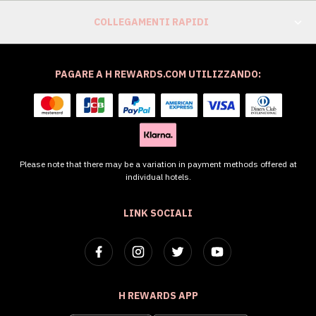
COLLEGAMENTI RAPIDI
PAGARE A H REWARDS.COM UTILIZZANDO:
Please note that there may be a variation in payment methods offered at
individual hotels.
LINK SOCIALI
H REWARDS APP