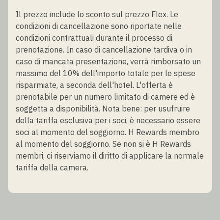
Il prezzo include lo sconto sul prezzo Flex. Le
condizioni di cancellazione sono riportate nelle
condizioni contrattuali durante il processo di
prenotazione. In caso di cancellazione tardiva o in
caso di mancata presentazione, verrà rimborsato un
massimo del 10% dell'importo totale per le spese
risparmiate, a seconda dell'hotel. L'offerta è
prenotabile per un numero limitato di camere ed è
soggetta a disponibilità. Nota bene: per usufruire
della tariffa esclusiva per i soci, è necessario essere
soci al momento del soggiorno. H Rewards membro
al momento del soggiorno. Se non si è H Rewards
membri, ci riserviamo il diritto di applicare la normale
tariffa della camera.