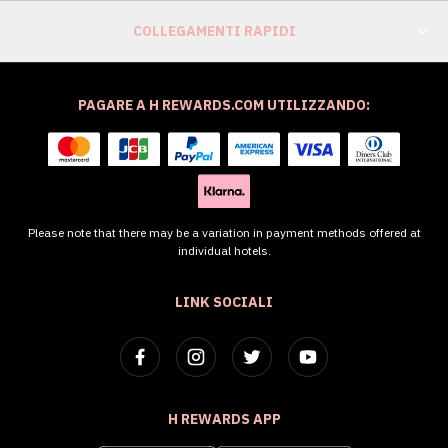
COLLEGAMENTI RAPIDI
PAGARE A H REWARDS.COM UTILIZZANDO:
Please note that there may be a variation in payment methods offered at
individual hotels.
LINK SOCIALI
H REWARDS APP