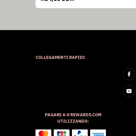
COLLEGAMENTI RAPIDI
PAGARE A H REWARDS.COM
UTILIZZANDO: