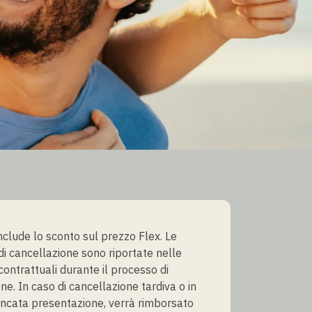
include lo sconto sul prezzo Flex. Le
 di cancellazione sono riportate nelle
contrattuali durante il processo di
ne. In caso di cancellazione tardiva o in
ncata presentazione, verrà rimborsato