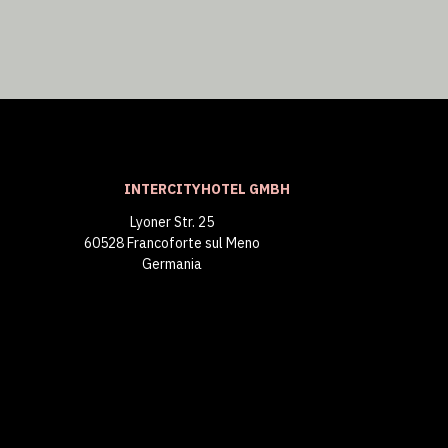
INTERCITYHOTEL GMBH
Lyoner Str. 25
60528 Francoforte sul Meno
Germania