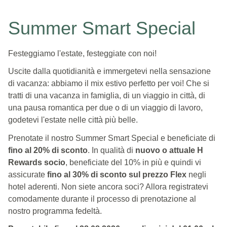
Summer Smart Special
Festeggiamo l'estate, festeggiate con noi!
Uscite dalla quotidianità e immergetevi nella sensazione
di vacanza: abbiamo il mix estivo perfetto per voi! Che si
tratti di una vacanza in famiglia, di un viaggio in città, di
una pausa romantica per due o di un viaggio di lavoro,
godetevi l'estate nelle città più belle.
Prenotate il nostro Summer Smart Special e beneficiate di
fino al 20% di sconto
. In qualità di
nuovo o attuale H
Rewards socio
, beneficiate del 10% in più e quindi vi
assicurate
fino al 30% di sconto sul prezzo Flex
negli
hotel aderenti. Non siete ancora soci? Allora registratevi
comodamente durante il processo di prenotazione al
nostro programma fedeltà.