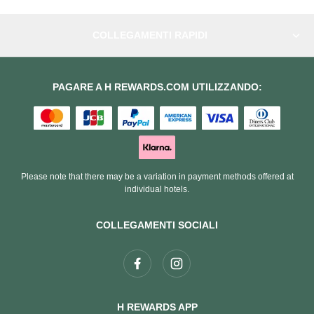
COLLEGAMENTI RAPIDI
PAGARE A H REWARDS.COM UTILIZZANDO:
Please note that there may be a variation in payment methods offered at
individual hotels.
COLLEGAMENTI SOCIALI
H REWARDS APP