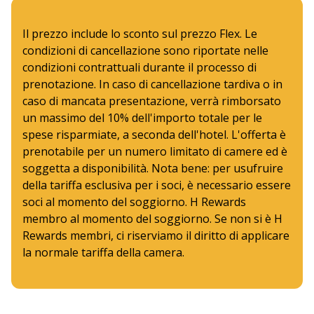
Il prezzo include lo sconto sul prezzo Flex. Le
condizioni di cancellazione sono riportate nelle
condizioni contrattuali durante il processo di
prenotazione. In caso di cancellazione tardiva o in
caso di mancata presentazione, verrà rimborsato
un massimo del 10% dell'importo totale per le
spese risparmiate, a seconda dell'hotel. L'offerta è
prenotabile per un numero limitato di camere ed è
soggetta a disponibilità. Nota bene: per usufruire
della tariffa esclusiva per i soci, è necessario essere
soci al momento del soggiorno. H Rewards
membro al momento del soggiorno. Se non si è H
Rewards membri, ci riserviamo il diritto di applicare
la normale tariffa della camera.