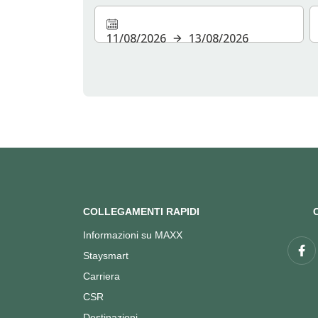
11/08/2026
13/08/2026
COLLEGAMENTI RAPIDI
Informazioni su MAXX
Staysmart
Carriera
CSR
Destinazioni