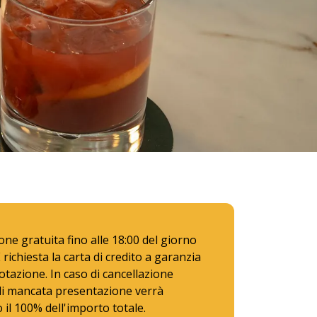
e
one gratuita fino alle 18:00 del giorno
È richiesta la carta di credito a garanzia
otazione. In caso di cancellazione
di mancata presentazione verrà
 il 100% dell'importo totale.