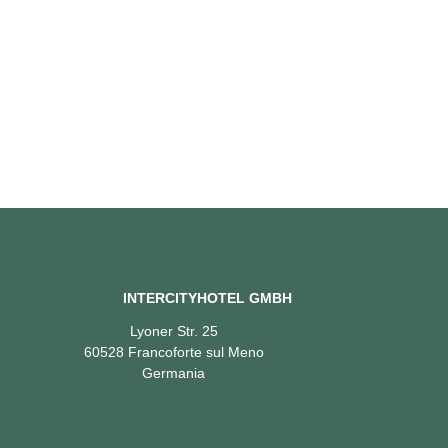
INTERCITYHOTEL GMBH
Lyoner Str. 25
60528 Francoforte sul Meno
Germania