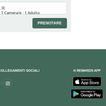
1 Camera/e ⋅ 1 Adulto
PRENOTARE
COLLEGAMENTI SOCIALI
H REWARDS APP