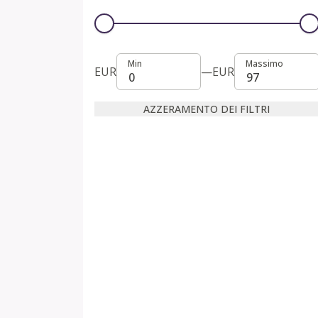
Min
Massimo
Min
Massimo
EUR
—
EUR
AZZERAMENTO DEI FILTRI