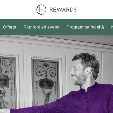
Offerte
Riunioni ed eventi
Programma fedeltà