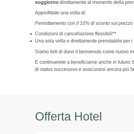
soggiorno
direttamente al momento della pre
Approfittate una volta di:
Pernottamento con il 10% di sconto sul prezzo 
Condizioni di cancellazione flessibili**
Una sola volta e direttamente prenotabile per 
Siamo lieti di darvi il benvenuto come nuovo 
E continuerete a beneficiarne anche in futuro: b
di status successivo e assicurarsi ancora più fa
Offerta Hotel