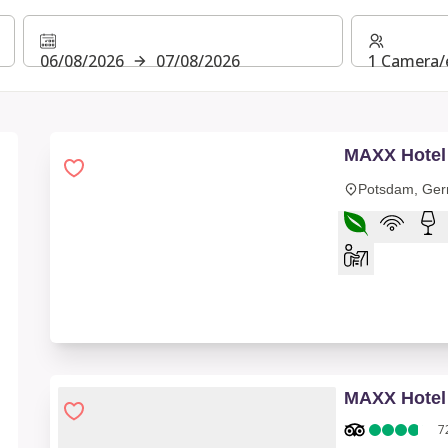
06/08/2026
07/08/2026
1 Camera/e
MAXX Hotel
Potsdam, Ger
MAXX Hotel
7