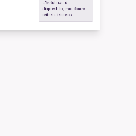
L'hotel non è
disponibile, modificare i
criteri di ricerca