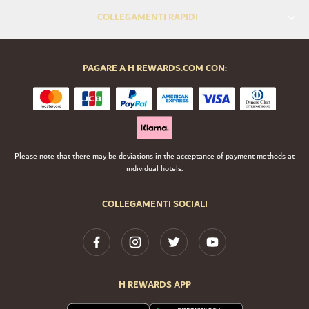
COLLEGAMENTI RAPIDI
PAGARE A H REWARDS.COM CON:
Please note that there may be deviations in the acceptance of payment methods at
individual hotels.
COLLEGAMENTI SOCIALI
H REWARDS APP