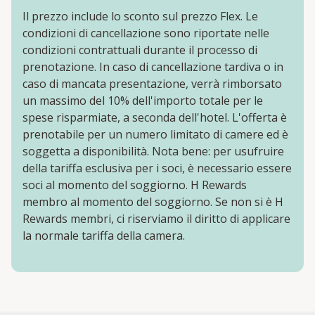
Il prezzo include lo sconto sul prezzo Flex. Le
condizioni di cancellazione sono riportate nelle
condizioni contrattuali durante il processo di
prenotazione. In caso di cancellazione tardiva o in
caso di mancata presentazione, verrà rimborsato
un massimo del 10% dell'importo totale per le
spese risparmiate, a seconda dell'hotel. L'offerta è
prenotabile per un numero limitato di camere ed è
soggetta a disponibilità. Nota bene: per usufruire
della tariffa esclusiva per i soci, è necessario essere
soci al momento del soggiorno. H Rewards
membro al momento del soggiorno. Se non si è H
Rewards membri, ci riserviamo il diritto di applicare
la normale tariffa della camera.