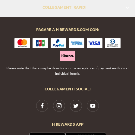
COLLEGAMENTI RAPIDI
PAGARE A H REWARDS.COM CON:
Please note that there may be deviations in the acceptance of payment methods at
individual hotels.
COLLEGAMENTI SOCIALI
H REWARDS APP