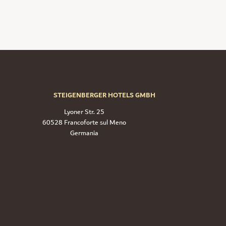
STEIGENBERGER HOTELS GMBH
Lyoner Str. 25
60528 Francoforte sul Meno
Germania