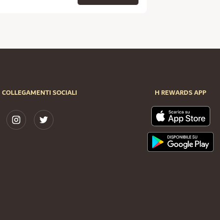
COLLEGAMENTI SOCIALI
H REWARDS APP