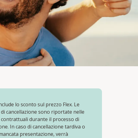
include lo sconto sul prezzo Flex. Le
 di cancellazione sono riportate nelle
 contrattuali durante il processo di
ne. In caso di cancellazione tardiva o
 mancata presentazione, verrà