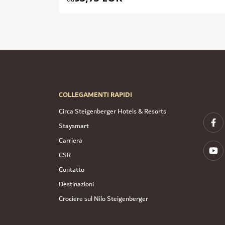
COLLEGAMENTI RAPIDI
Circa Steigenberger Hotels & Resorts
Staysmart
Carriera
CSR
Contatto
Destinazioni
Crociere sul Nilo Steigenberger