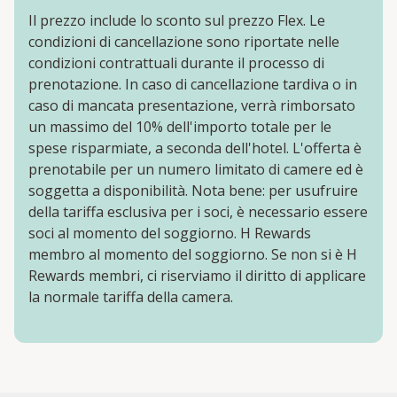
Il prezzo include lo sconto sul prezzo Flex. Le
condizioni di cancellazione sono riportate nelle
condizioni contrattuali durante il processo di
prenotazione. In caso di cancellazione tardiva o in
caso di mancata presentazione, verrà rimborsato
un massimo del 10% dell'importo totale per le
spese risparmiate, a seconda dell'hotel. L'offerta è
prenotabile per un numero limitato di camere ed è
soggetta a disponibilità. Nota bene: per usufruire
della tariffa esclusiva per i soci, è necessario essere
soci al momento del soggiorno. H Rewards
membro al momento del soggiorno. Se non si è H
Rewards membri, ci riserviamo il diritto di applicare
la normale tariffa della camera.