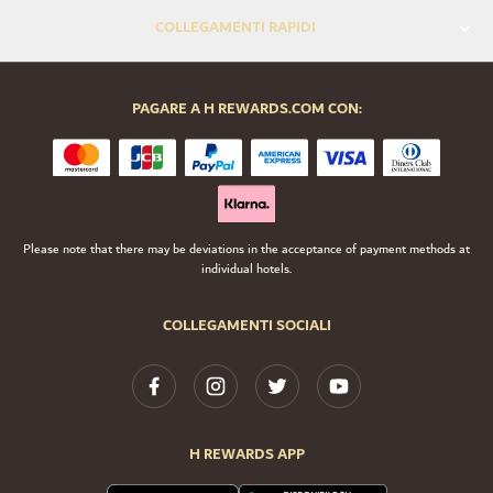
COLLEGAMENTI RAPIDI
PAGARE A H REWARDS.COM CON:
Please note that there may be deviations in the acceptance of payment methods at
individual hotels.
COLLEGAMENTI SOCIALI
H REWARDS APP