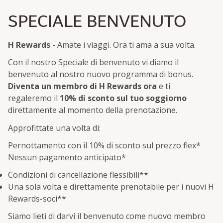
SPECIALE BENVENUTO
H Rewards
- Amate i viaggi. Ora ti ama a sua volta.
Con il nostro Speciale di benvenuto vi diamo il
benvenuto al nostro nuovo programma di bonus.
Diventa un membro di H Rewards ora
e ti
regaleremo il
10% di sconto sul tuo soggiorno
direttamente al momento della prenotazione.
Approfittate una volta di:
Pernottamento con il 10% di sconto sul prezzo flex
*
Nessun pagamento anticipato
*
Condizioni di cancellazione flessibili**
Una sola volta e direttamente prenotabile per i nuovi H
Rewards-soci**
Siamo lieti di darvi il benvenuto come nuovo membro