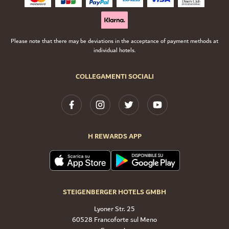
Please note that there may be deviations in the acceptance of payment methods at
individual hotels.
COLLEGAMENTI SOCIALI
H REWARDS APP
STEIGENBERGER HOTELS GMBH
Lyoner Str. 25
60528 Francoforte sul Meno