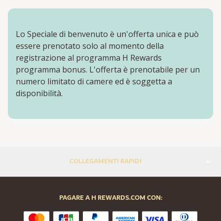
Lo Speciale di benvenuto è un'offerta unica e può
essere prenotato solo al momento della
registrazione al programma H Rewards
programma bonus. L'offerta è prenotabile per un
numero limitato di camere ed è soggetta a
disponibilità.
COLLEGAMENTI RAPIDI
PAGARE A H REWARDS.COM CON: