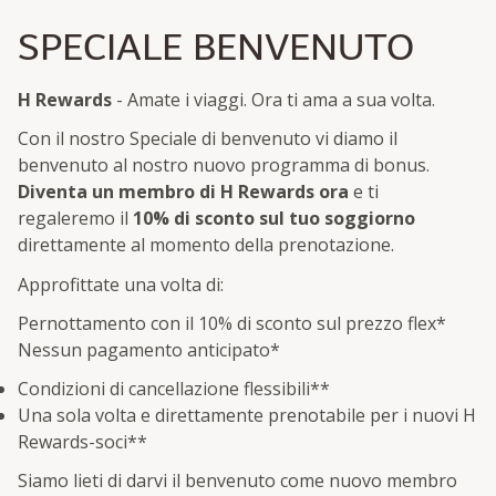
SPECIALE BENVENUTO
H Rewards
- Amate i viaggi. Ora ti ama a sua volta.
Con il nostro Speciale di benvenuto vi diamo il
benvenuto al nostro nuovo programma di bonus.
Diventa un membro di H Rewards ora
e ti
regaleremo il
10% di sconto sul tuo soggiorno
direttamente al momento della prenotazione.
Approfittate una volta di:
Pernottamento con il 10% di sconto sul prezzo flex
*
Nessun pagamento anticipato
*
Condizioni di cancellazione flessibili**
Una sola volta e direttamente prenotabile per i nuovi H
Rewards-soci**
Siamo lieti di darvi il benvenuto come nuovo membro