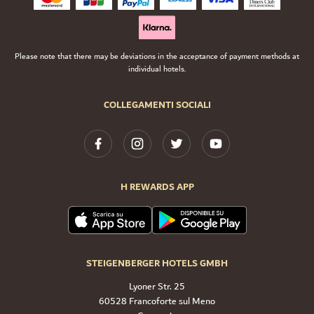
Please note that there may be deviations in the acceptance of payment methods at
individual hotels.
COLLEGAMENTI SOCIALI
H REWARDS APP
STEIGENBERGER HOTELS GMBH
Lyoner Str. 25
60528 Francoforte sul Meno