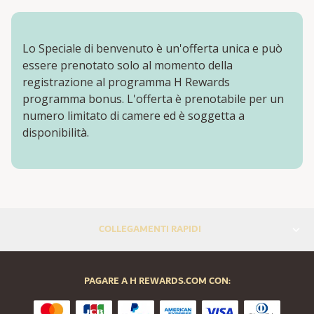
Lo Speciale di benvenuto è un'offerta unica e può
essere prenotato solo al momento della
registrazione al programma H Rewards
programma bonus. L'offerta è prenotabile per un
numero limitato di camere ed è soggetta a
disponibilità.
COLLEGAMENTI RAPIDI
PAGARE A H REWARDS.COM CON: