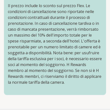
Il prezzo include lo sconto sul prezzo Flex. Le
condizioni di cancellazione sono riportate nelle
condizioni contrattuali durante il processo di
prenotazione. In caso di cancellazione tardiva o in
caso di mancata presentazione, verrà rimborsato
un massimo del 10% dell'importo totale per le
spese risparmiate, a seconda dell'hotel. L'offerta è
prenotabile per un numero limitato di camere ed è
soggetta a disponibilità. Nota bene: per usufruire
della tariffa esclusiva per i soci, è necessario essere
soci al momento del soggiorno. H Rewards
membro al momento del soggiorno. Se non si è H
Rewards membri, ci riserviamo il diritto di applicare
la normale tariffa della camera.