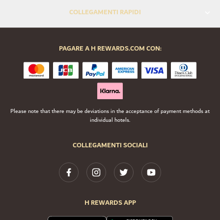
COLLEGAMENTI RAPIDI
PAGARE A H REWARDS.COM CON:
Please note that there may be deviations in the acceptance of payment methods at
individual hotels.
COLLEGAMENTI SOCIALI
H REWARDS APP