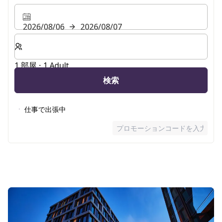
2026/08/06
2026/08/07
客室数と宿泊人数をお選びください。
1 部屋 ⋅ 1 Adult
検索
仕事で出張中
プロモーションコードを入力