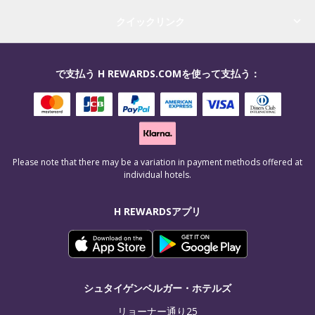
クイックリンク
で支払う H REWARDS.COMを使って支払う：
Please note that there may be a variation in payment methods offered at
individual hotels.
H REWARDSアプリ
シュタイゲンベルガー・ホテルズ
リョーナー通り25
