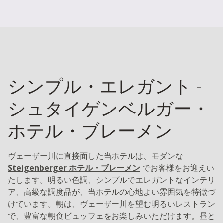
シンプル・エレガント -
シュタイゲンベルガー・
ホテル・ブレーメン
ヴェーザー川に直接面した当ホテルは、モダンな
Steigenberger ホテル・ブレーメン
でお客様をお迎えい
たします。明るい色調、シンプルでエレガントなインテリ
ア、高級な調度品が、当ホテルの心地よい雰囲気を特徴づ
けています。朝は、ヴェーザー川を望む明るいレストラン
で、豊富な朝食ビュッフェをお楽しみいただけます。昼と