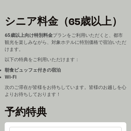
シニア料金（65歳以上）
65歳以上向け特別料金
プランをご利用いただくと、都市
観光を楽しみながら、対象ホテルに特別価格で宿泊いただ
けます。
以下の特典をご利用いただけます：
朝食ビュッフェ付きの宿泊
Wi-Fi
次のご滞在が皆様をお待ちしています。皆様のお越しを心
よりお待ちしております！
予約特典