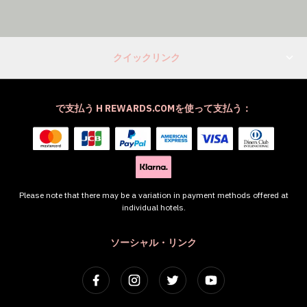
クイックリンク
で支払う H REWARDS.COMを使って支払う：
Please note that there may be a variation in payment methods offered at
individual hotels.
ソーシャル・リンク