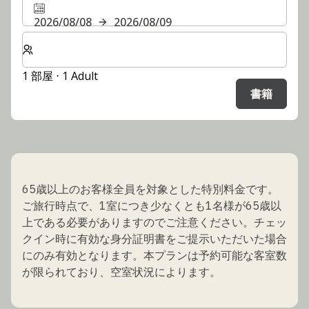
2026/08/08
2026/08/09
客室数と宿泊人数をお選びください。
1 部屋 ⋅ 1 Adult
書籍
65歳以上のお客様全員を対象とした特別料金です。
ご旅行時点で、1室につき少なくとも1名様が65歳以
上である必要がありますのでご注意ください。チェッ
クイン時に有効な身分証明書をご提示いただいた場合
にのみ有効となります。本プランは予約可能な客室数
が限られており、空室状況によります。