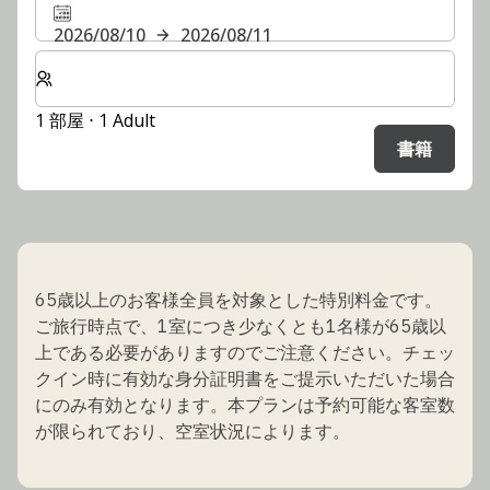
2026/08/10
2026/08/11
客室数と宿泊人数をお選びください。
1 部屋 ⋅ 1 Adult
書籍
65歳以上のお客様全員を対象とした特別料金です。
ご旅行時点で、1室につき少なくとも1名様が65歳以
上である必要がありますのでご注意ください。チェッ
クイン時に有効な身分証明書をご提示いただいた場合
にのみ有効となります。本プランは予約可能な客室数
が限られており、空室状況によります。