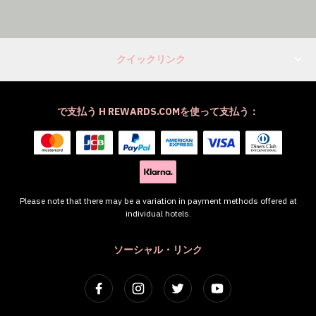
クイックリンク
で支払う H REWARDS.COMを使って支払う：
Please note that there may be a variation in payment methods offered at
individual hotels.
ソーシャル・リンク