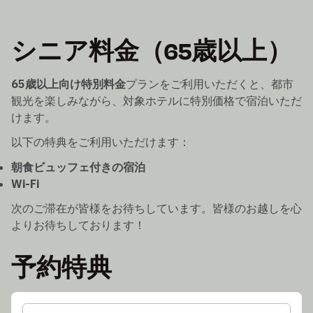
シニア料金（65歳以上）
65歳以上向け特別料金
プランをご利用いただくと、都市
観光を楽しみながら、対象ホテルに特別価格で宿泊いただ
けます。
以下の特典をご利用いただけます：
朝食ビュッフェ付きの宿泊
Wi-Fi
次のご滞在が皆様をお待ちしています。皆様のお越しを心
よりお待ちしております！
予約特典