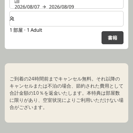
2026/08/07
2026/08/09
客室数と宿泊人数をお選びください。
1 部屋 ⋅ 1 Adult
書籍
ご到着の24時間前までキャンセル無料。それ以降の
キャンセルまたは不泊の場合、節約された費用として
合計金額の10％を返金いたします。本特典は部屋数
に限りがあり、空室状況によりご利用いただけない場
合がございます。