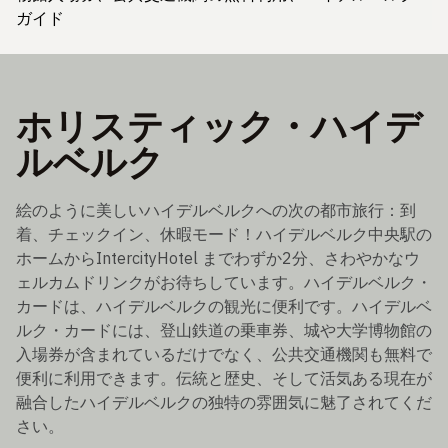
ガイド
ホリスティック・ハイデ
ルベルク
絵のように美しいハイデルベルクへの次の都市旅行：到
着、チェックイン、休暇モード！ハイデルベルク中央駅の
ホームからIntercityHotel までわずか2分、さわやかなウ
ェルカムドリンクがお待ちしています。ハイデルベルク・
カードは、ハイデルベルクの観光に便利です。ハイデルベ
ルク・カードには、登山鉄道の乗車券、城や大学博物館の
入場券が含まれているだけでなく、公共交通機関も無料で
便利に利用できます。伝統と歴史、そして活気ある現在が
融合したハイデルベルクの独特の雰囲気に魅了されてくだ
さい。