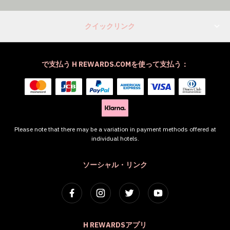
クイックリンク
で支払う H REWARDS.COMを使って支払う：
Please note that there may be a variation in payment methods offered at
individual hotels.
ソーシャル・リンク
H REWARDSアプリ