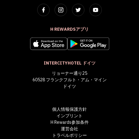
H REWARDSアプリ
INTERCITYHOTEL ドイツ
リョーナー通り25
60528 フランクフルト・アム・マイン
ドイツ
個人情報保護方針
インプリント
H Rewards参加条件
運営会社
トラベルポリシー