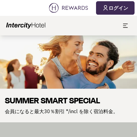
ログイン
スライド1 1
SUMMER SMART SPECIAL
会員になると最大30％割引 */incl を除く宿泊料金。