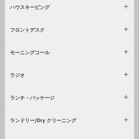
ハウスキーピング
フロントデスク
モーニングコール
ラジオ
ランチ・パッケージ
ランドリー/Dry クリーニング