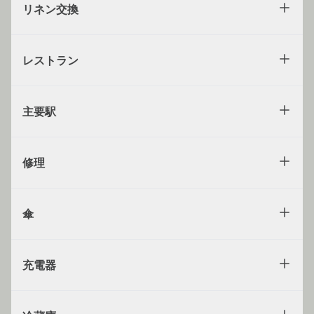
リネン交換
レストラン
主要駅
修理
傘
充電器