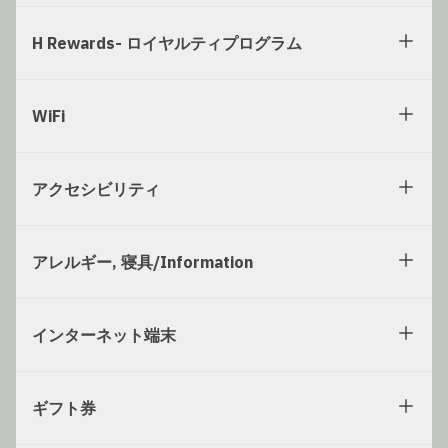
H Rewards- ロイヤルティプログラム
WiFi
アクセシビリティ
アレルギー, 寝具/Information
インターネット端末
ギフト券