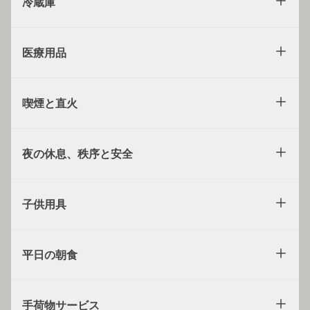
冷蔵庫
医療用品
喫煙と直火
夜の休息、秩序と安全
子供用具
平日の朝食
手荷物サービス