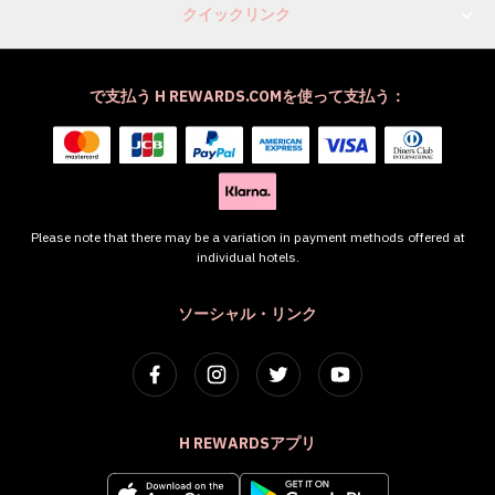
クイックリンク
で支払う H REWARDS.COMを使って支払う：
Please note that there may be a variation in payment methods offered at
individual hotels.
ソーシャル・リンク
H REWARDSアプリ