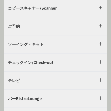
コピースキャナー/Scanner
ご予約
ソーイング・キット
チェックイン/Check-out
テレビ
バーBistroLounge