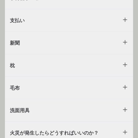
支払い
新聞
枕
毛布
洗面用具
火災が発生したらどうすればいいのか？