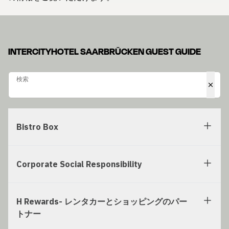
INTERCITYHOTEL SAARBRÜCKEN GUEST GUIDE
検索
検索
Bistro Box
Corporate Social Responsibility
H Rewards- レンタカーとショッピングのパー
トナー