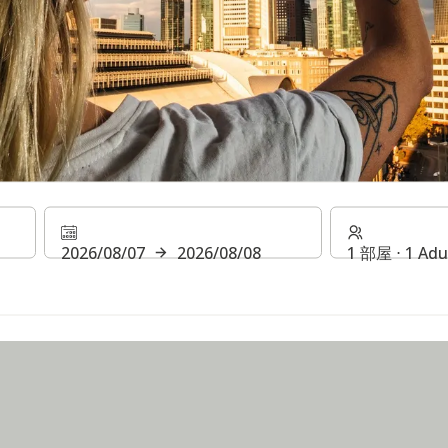
EL & ニュースレターH RE
2026/08/07
2026/08/08
1 部屋 ⋅ 1 Adu