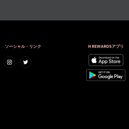
ソーシャル・リンク
H REWARDSアプリ