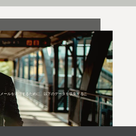
ンメールを送信するために、以下のデータを収集するこ