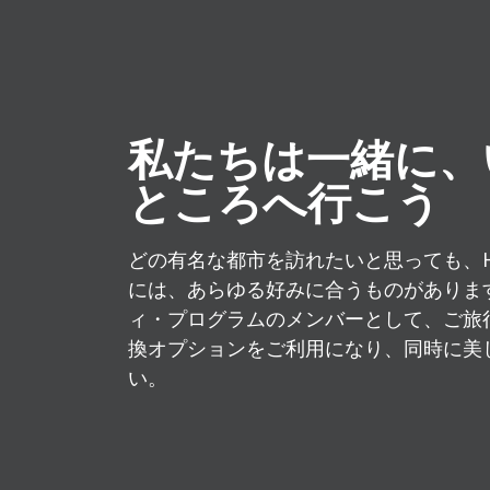
私たちは一緒に、
ところへ行こう
どの有名な都市を訪れたいと思っても、H R
には、あらゆる好みに合うものがあります。H
ィ・プログラムのメンバーとして、ご旅
換オプションをご利用になり、同時に美
い。