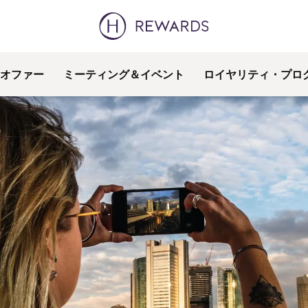
オファー
ミーティング＆イベント
ロイヤリティ・プロ