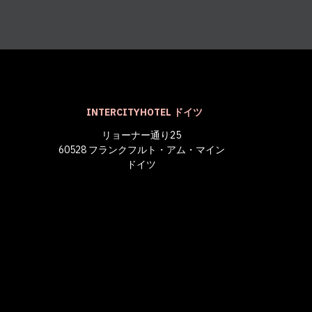
INTERCITYHOTEL ドイツ
リョーナー通り25
60528 フランクフルト・アム・マイン
ドイツ