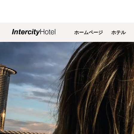
ホームページ
ホテル
スライド1 1