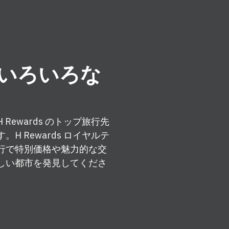
いろいろな
ewards のトップ旅行先
 Rewards ロイヤルテ
行で特別価格や魅力的な交
しい都市を発見してくださ