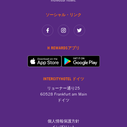
individual hotels.
ソーシャル・リンク
H REWARDSアプリ
INTERCITYHOTEL ドイツ
リョーナー通り25

60528 Frankfurt am Main

ドイツ
個人情報保護方針