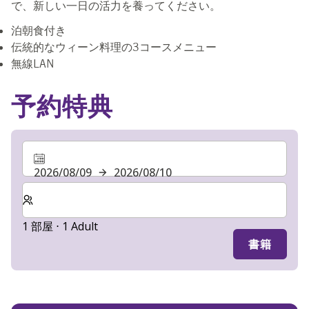
で、新しい一日の活力を養ってください。
泊朝食付き
伝統的なウィーン料理の3コースメニュー
無線LAN
予約特典
2026/08/09
2026/08/10
客室数と宿泊人数をお選びください。
1 部屋 ⋅ 1 Adult
書籍