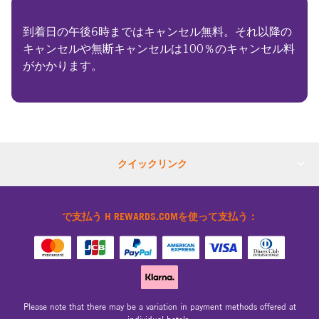
到着日の午後6時まではキャンセル無料。それ以降の
キャンセルや無断キャンセルは100％のキャンセル料
がかかります。
クイックリンク
で支払う H REWARDS.COMを使って支払う：
Please note that there may be a variation in payment methods offered at