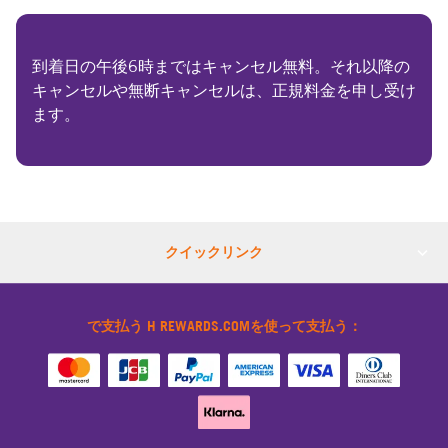
到着日の午後6時まではキャンセル無料。それ以降の
キャンセルや無断キャンセルは、正規料金を申し受け
ます。
クイックリンク
で支払う H REWARDS.COMを使って支払う：