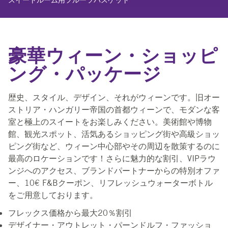
スイートルーム用フルーツバスケット
豪華ウィーン・ショッピ
ング・パッケージ
歴史、スタイル、デザイン、それがウィーンです。旧オー
ストリア・ハンガリー帝国の首都ウィーンで、モダンな客
室と極上のスイートをお楽しみください。美術館や博物
館、観光スポット、活気あるショッピング街や高級ショッ
ピング街など、ウィーン中心部やその周辺を散策するのに
最高のロケーションです！さらに魅力的な割引、VIPラウ
ンジへのアクセス、ブランドパートナーからの特別オファ
ー、10€ F&Bクーポン、リフレッシュウォーターボトル
をご用意しております。
フレックス価格から最大20％割引
デザイナー・アウトレット・パーンドルフ・ファッショ