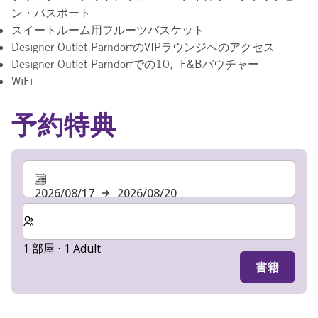
ン・パスポート
スイートルーム用フルーツバスケット
Designer Outlet ParndorfのVIPラウンジへのアクセス
Designer Outlet Parndorfでの10,- F&Bバウチャー
WiFi
予約特典
2026/08/17
2026/08/20
客室数と宿泊人数をお選びください。
1 部屋 ⋅ 1 Adult
書籍